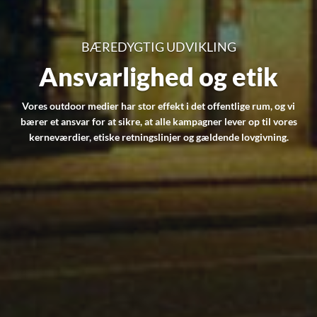
BÆREDYGTIG UDVIKLING
Ansvarlighed og etik
Vores outdoor medier har stor effekt i det offentlige rum, og vi
bærer et ansvar for at sikre, at alle kampagner lever op til vores
kerneværdier, etiske retningslinjer og gældende lovgivning.