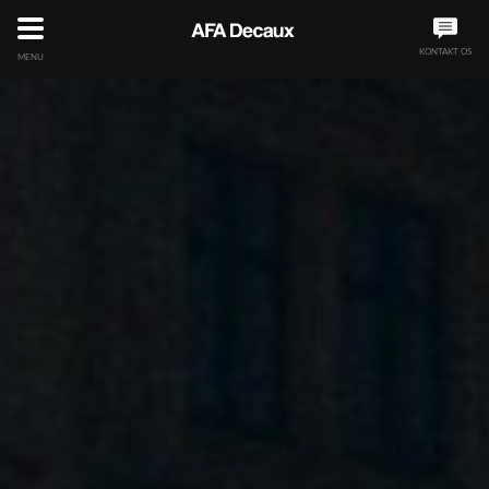
KONTAKT OS
MENU