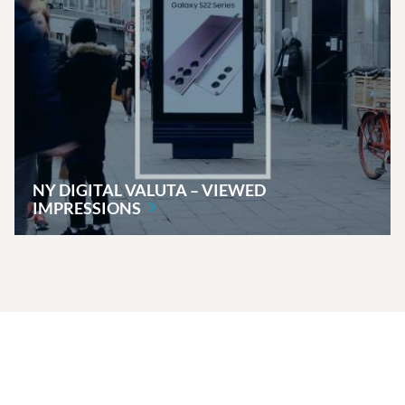
NY DIGITAL VALUTA – VIEWED
IMPRESSIONS