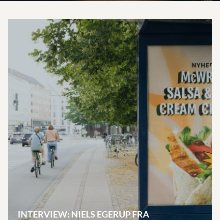
INTERVIEW: NIELS EGERUP FRA