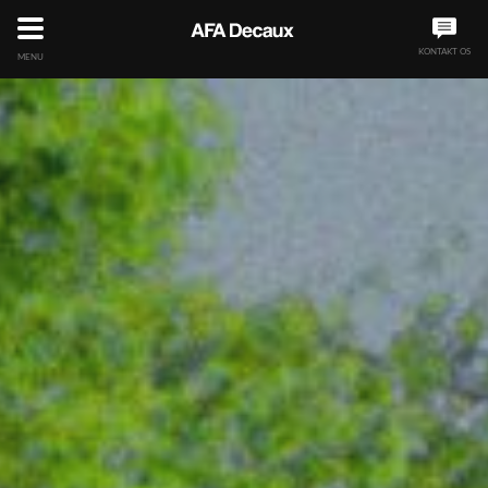
KONTAKT OS
MENU