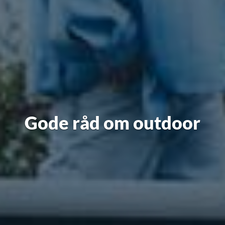
Gode råd om outdoor