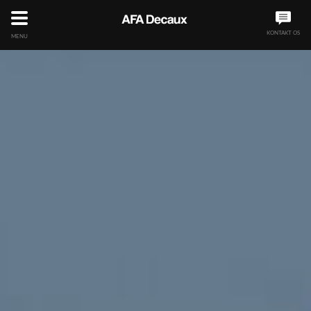
KONTAKT OS
MENU