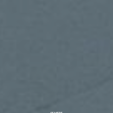
SE MERE