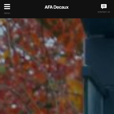
KONTAKT OS
MENU