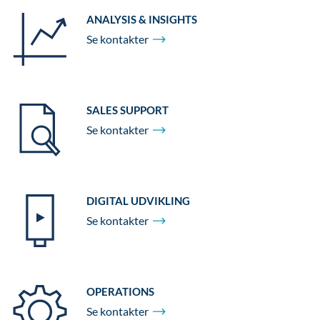
ANALYSIS & INSIGHTS
Se
kontakter
SALES SUPPORT
Se
kontakter
DIGITAL UDVIKLING
Se
kontakter
OPERATIONS
Se
kontakter