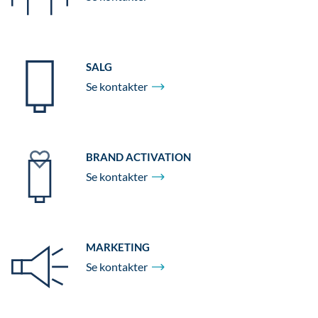
SALG
Se
kontakter
BRAND ACTIVATION
Se
kontakter
MARKETING
Se
kontakter